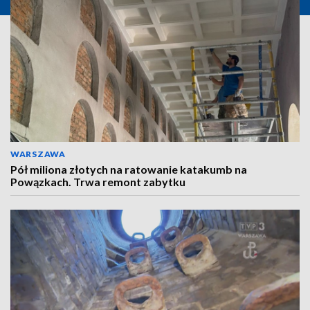
WARSZAWA
Pół miliona złotych na ratowanie katakumb na
Powązkach. Trwa remont zabytku