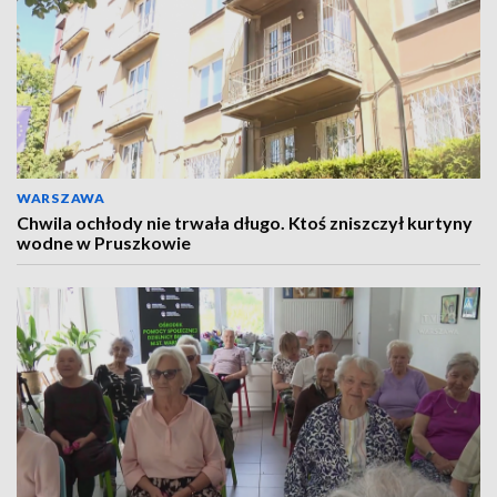
WARSZAWA
Chwila ochłody nie trwała długo. Ktoś zniszczył kurtyny
wodne w Pruszkowie