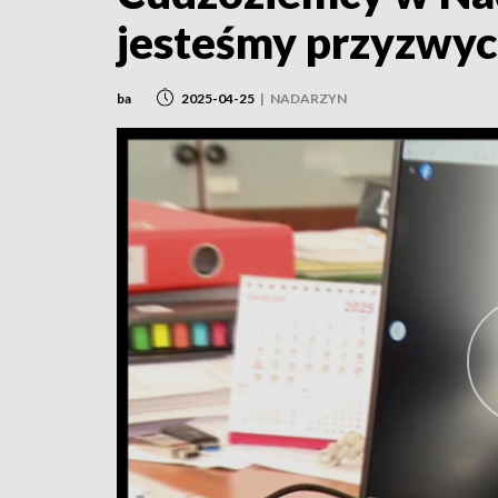
jesteśmy przyzwyc
ba
2025-04-25
|
NADARZYN