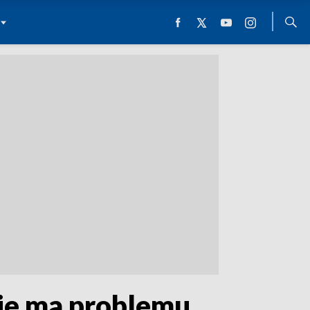
ie ma problemu,