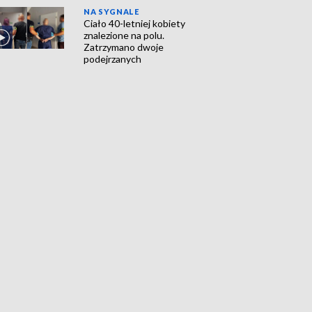
NA SYGNALE
Ciało 40-letniej kobiety
znalezione na polu.
Zatrzymano dwoje
podejrzanych