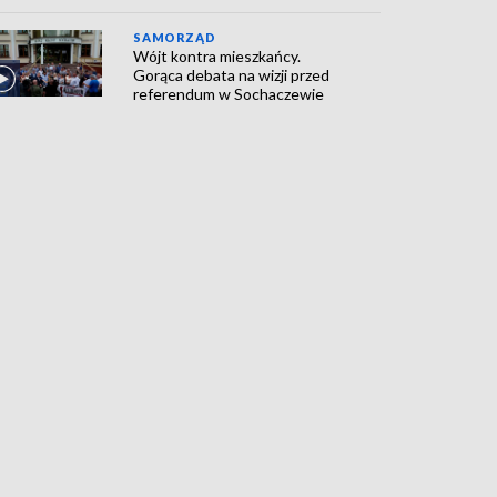
SAMORZĄD
Wójt kontra mieszkańcy.
Gorąca debata na wizji przed
referendum w Sochaczewie