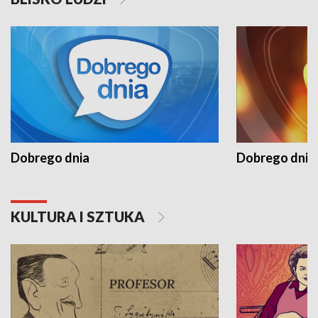
Dobrego dnia
Dobrego dnia 
KULTURA I SZTUKA