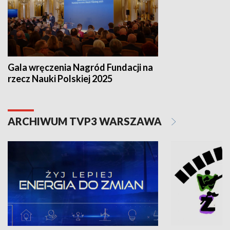
Gala wręczenia Nagród Fundacji na
rzecz Nauki Polskiej 2025
ARCHIWUM TVP3 WARSZAWA