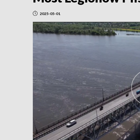
2025-05-01