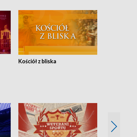
Kościół z bliska