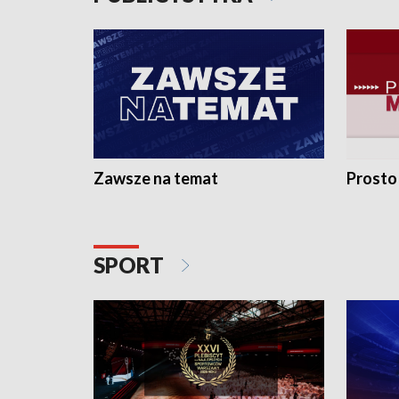
Zawsze na temat
Prosto
SPORT