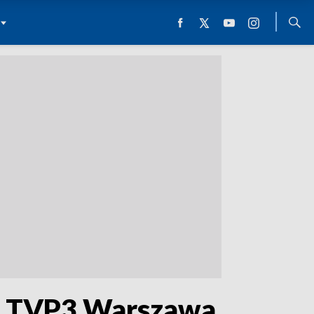
t. TVP3 Warszawa