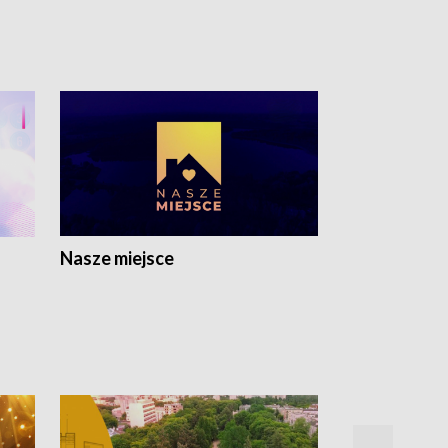
Nasze miejsce