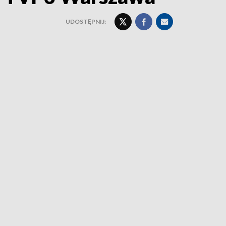
UDOSTĘPNIJ: