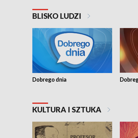
BLISKO LUDZI
Dobrego dnia
Dobreg
KULTURA I SZTUKA