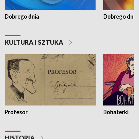
Dobrego dnia
Dobrego dnia 
KULTURA I SZTUKA
Profesor
Bohaterki
HISTORIA