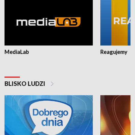
MediaLab
Reagujemy
BLISKO LUDZI