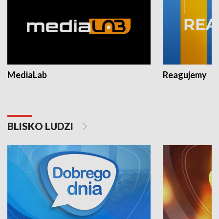
MediaLab
Reagujemy
BLISKO LUDZI