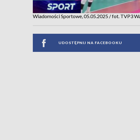
Wiadomości Sportowe, 05.05.2025 / fot. TVP3 W
UDOSTĘPNIJ NA FACEBOOKU