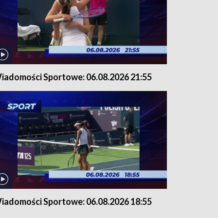
iadomości Sportowe: 06.08.2026 21:55
iadomości Sportowe: 06.08.2026 18:55