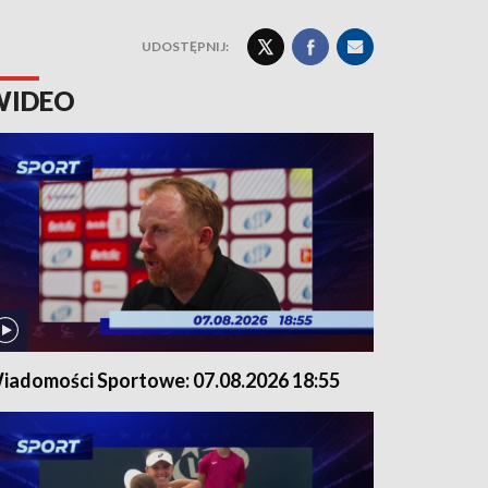
UDOSTĘPNIJ:
WIDEO
iadomości Sportowe: 07.08.2026 18:55