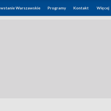
wstanie Warszawskie
Programy
Kontakt
Więcej