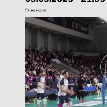
2025-05-05