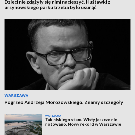
Dzieci nie zdążyły się nimi nacieszyć. Huśtawki z
ursynowskiego parku trzeba było usunąć
WARSZAWA
Pogrzeb Andrzeja Morozowskiego. Znamy szczegóły
WARSZAWA
Tak niskiego stanu Wisły jeszcze nie
notowano. Nowy rekord w Warszawie