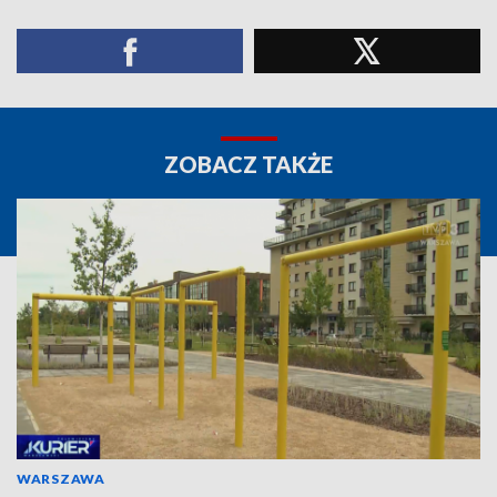
ZOBACZ TAKŻE
WARSZAWA