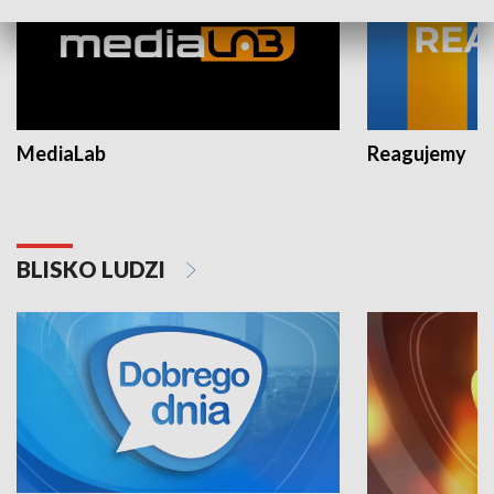
MediaLab
Reagujemy
BLISKO LUDZI