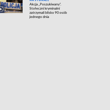
Akcja „Poszukiwany”.
Stołeczni kryminalni
zatrzymali blisko 90 osób
jednego dnia