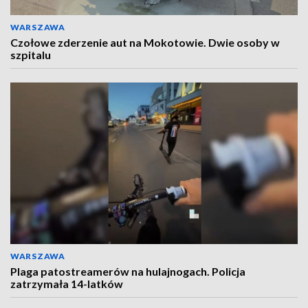
WARSZAWA
Czołowe zderzenie aut na Mokotowie. Dwie osoby w
szpitalu
WARSZAWA
Plaga patostreamerów na hulajnogach. Policja
zatrzymała 14-latków