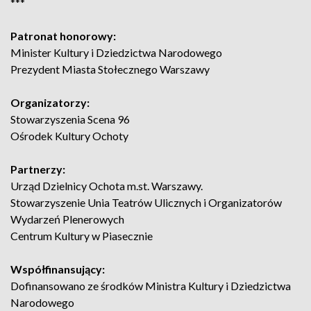
***
Patronat honorowy:
Minister Kultury i Dziedzictwa Narodowego
Prezydent Miasta Stołecznego Warszawy
Organizatorzy:
Stowarzyszenia Scena 96
Ośrodek Kultury Ochoty
Partnerzy:
Urząd Dzielnicy Ochota m.st. Warszawy.
Stowarzyszenie Unia Teatrów Ulicznych i Organizatorów
Wydarzeń Plenerowych
Centrum Kultury w Piasecznie
Współfinansujący:
Dofinansowano ze środków Ministra Kultury i Dziedzictwa
Narodowego