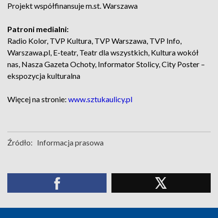
Projekt współfinansuje m.st. Warszawa
Patroni medialni:
Radio Kolor, TVP Kultura, TVP Warszawa, TVP Info,
Warszawa.pl, E-teatr, Teatr dla wszystkich, Kultura wokół
nas, Nasza Gazeta Ochoty, Informator Stolicy, City Poster –
ekspozycja kulturalna
Więcej na stronie:
www.sztukaulicy.pl
Źródło:
Informacja prasowa