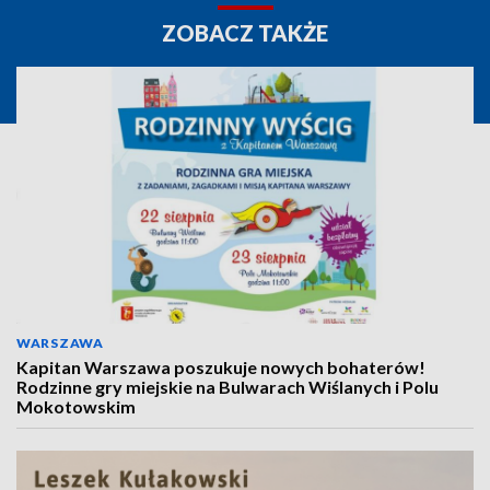
ZOBACZ TAKŻE
WARSZAWA
Kapitan Warszawa poszukuje nowych bohaterów!
Rodzinne gry miejskie na Bulwarach Wiślanych i Polu
Mokotowskim