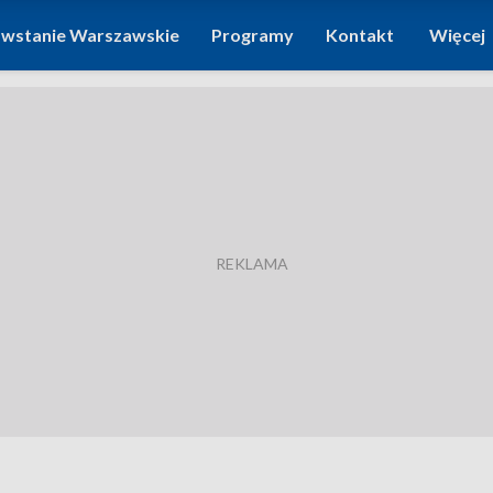
wstanie Warszawskie
Programy
Kontakt
Więcej