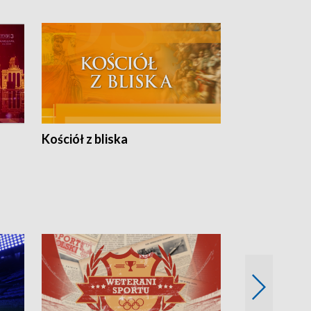
Kościół z bliska