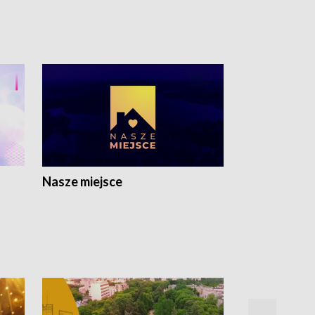
Nasze miejsce