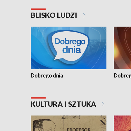
BLISKO LUDZI
Dobrego dnia
Dobreg
KULTURA I SZTUKA