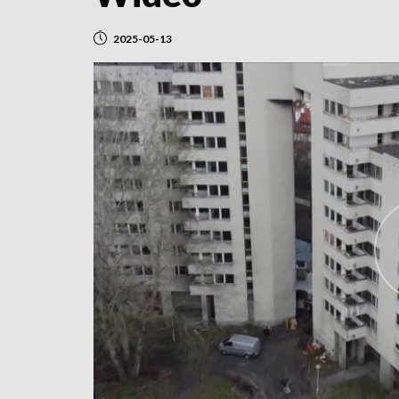
2025-05-13