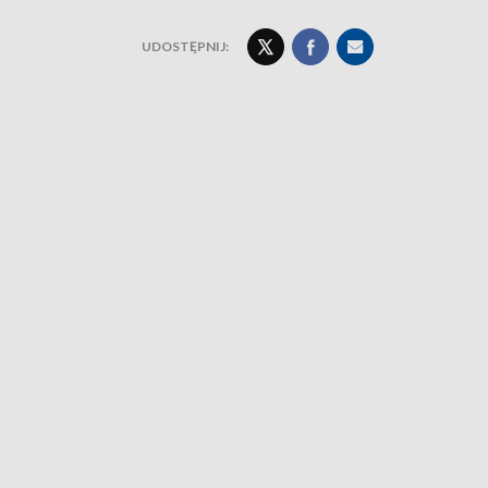
UDOSTĘPNIJ: