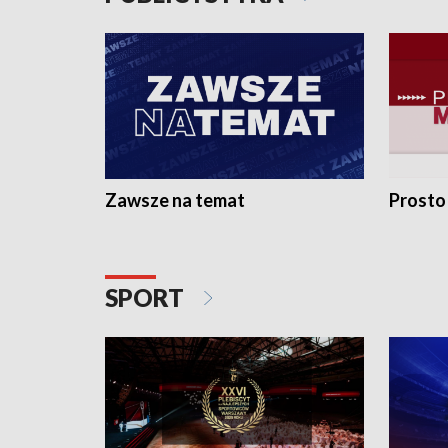
Zawsze na temat
Prosto
SPORT