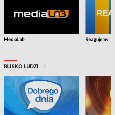
MediaLab
Reagujemy
BLISKO LUDZI