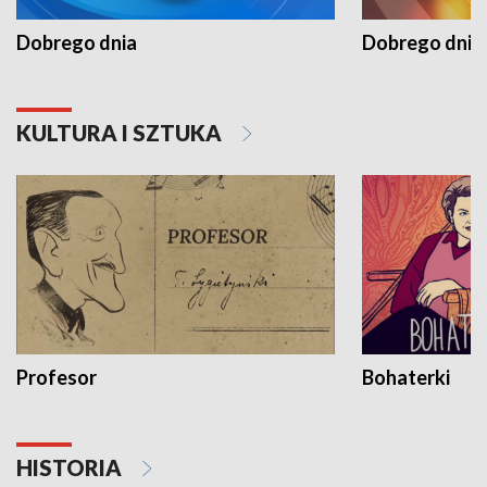
Dobrego dnia
Dobrego dnia 
KULTURA I SZTUKA
Profesor
Bohaterki
HISTORIA