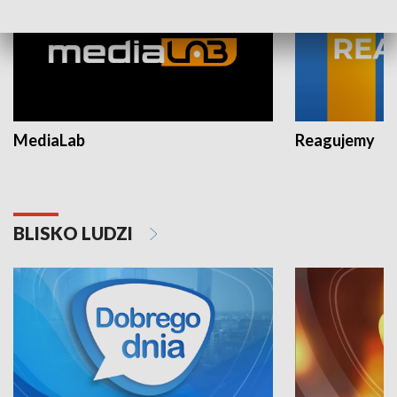
MediaLab
Reagujemy
BLISKO LUDZI