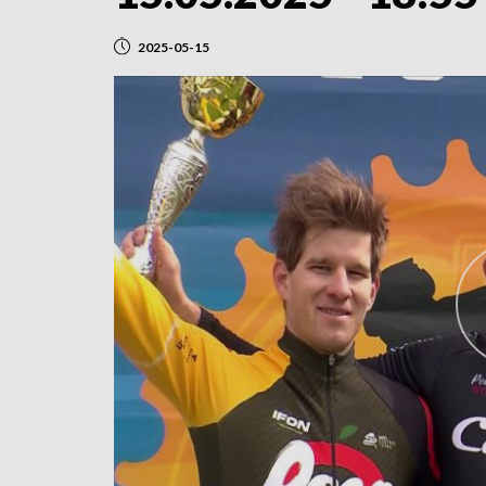
2025-05-15