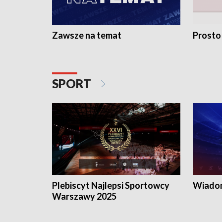
Zawsze na temat
Prosto
SPORT
Plebiscyt Najlepsi Sportowcy
Wiadom
Warszawy 2025