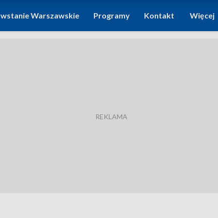
wstanie Warszawskie
Programy
Kontakt
Więcej