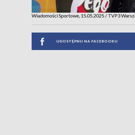
Wiadomości Sportowe, 15.05.2025 / TVP3 Wars
UDOSTĘPNIJ NA FACEBOOKU