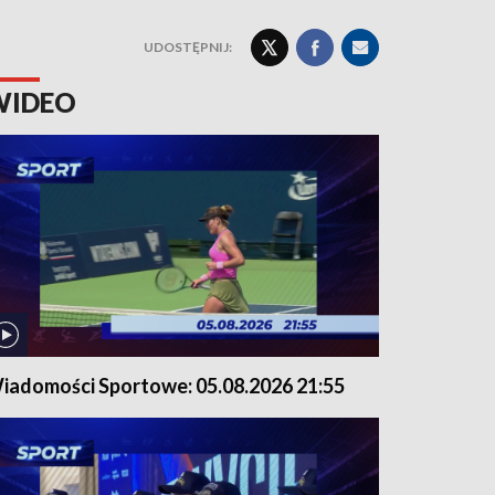
UDOSTĘPNIJ:
WIDEO
iadomości Sportowe: 05.08.2026 21:55