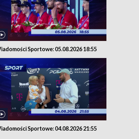
iadomości Sportowe: 05.08.2026 18:55
iadomości Sportowe: 04.08.2026 21:55