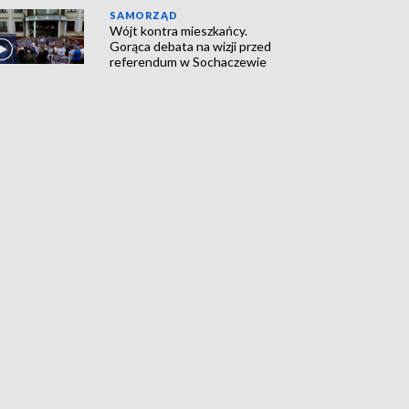
SAMORZĄD
Wójt kontra mieszkańcy.
Gorąca debata na wizji przed
referendum w Sochaczewie