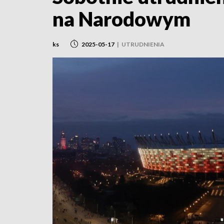
na Narodowym
ks
2025-05-17
|
UTRUDNIENIA