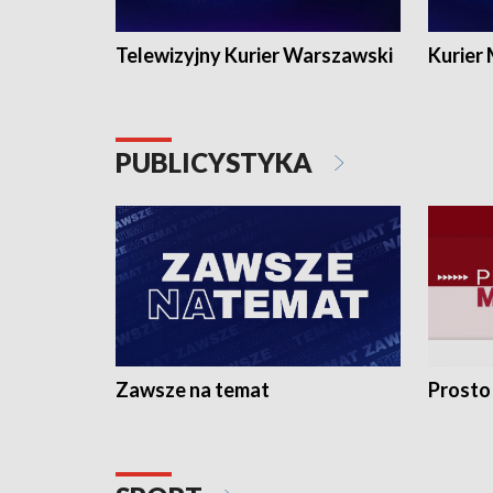
Telewizyjny Kurier Warszawski
Kurier
PUBLICYSTYKA
Zawsze na temat
Prosto