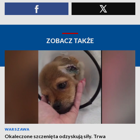
ZOBACZ TAKŻE
WARSZAWA
Okaleczone szczenięta odzyskują siły. Trwa