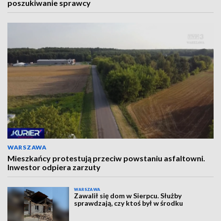
poszukiwanie sprawcy
WARSZAWA
Mieszkańcy protestują przeciw powstaniu asfaltowni.
Inwestor odpiera zarzuty
WARSZAWA
Zawalił się dom w Sierpcu. Służby
sprawdzają, czy ktoś był w środku