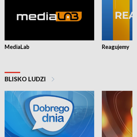
MediaLab
Reagujemy
BLISKO LUDZI