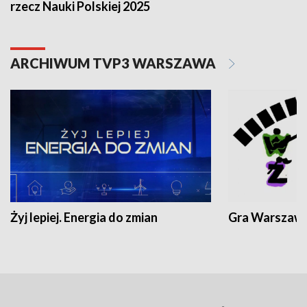
rzecz Nauki Polskiej 2025
ARCHIWUM TVP3 WARSZAWA
Żyj lepiej. Energia do zmian
Gra Warszaw