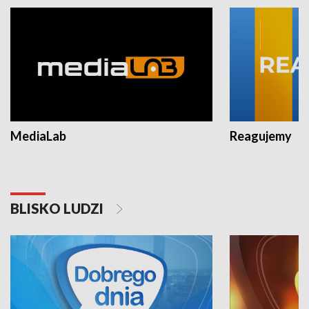
MediaLab
Reagujemy
BLISKO LUDZI