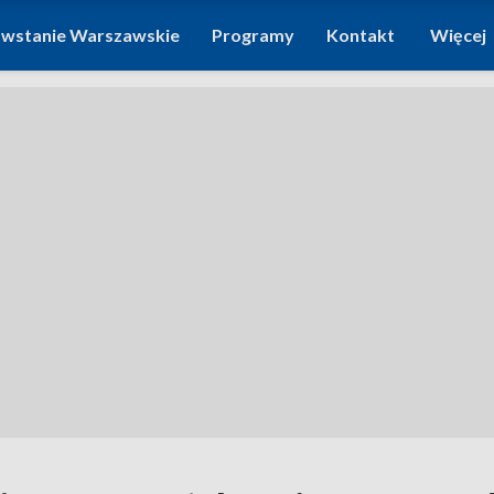
wstanie Warszawskie
Programy
Kontakt
Więcej