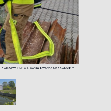
nda Powiatowa PSP w Nowym Dworze Mazowieckim