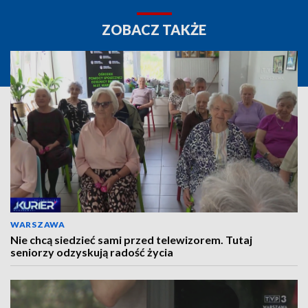
ZOBACZ TAKŻE
WARSZAWA
Nie chcą siedzieć sami przed telewizorem. Tutaj
seniorzy odzyskują radość życia