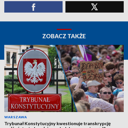
ZOBACZ TAKŻE
WARSZAWA
Trybunał Konstytucyjny kwestionuje transkrypcję