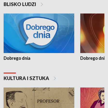
BLISKO LUDZI
Dobrego dnia
Dobrego dnia 
KULTURA I SZTUKA