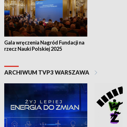
Gala wręczenia Nagród Fundacji na
rzecz Nauki Polskiej 2025
ARCHIWUM TVP3 WARSZAWA