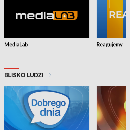
MediaLab
Reagujemy
BLISKO LUDZI