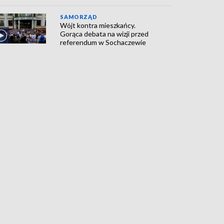
SAMORZĄD
Wójt kontra mieszkańcy.
Gorąca debata na wizji przed
referendum w Sochaczewie