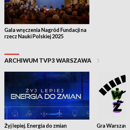
Gala wręczenia Nagród Fundacji na
rzecz Nauki Polskiej 2025
ARCHIWUM TVP3 WARSZAWA
Żyj lepiej. Energia do zmian
Gra Warszaw