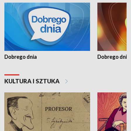
Dobrego dnia
Dobrego dnia 
KULTURA I SZTUKA