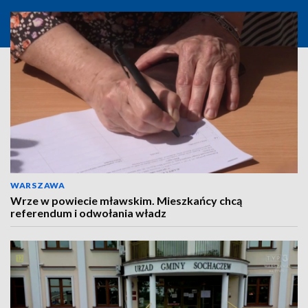
WARSZAWA
Wrze w powiecie mławskim. Mieszkańcy chcą
referendum i odwołania władz