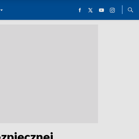
ezpiecznej