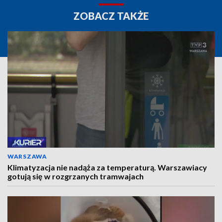
ZOBACZ TAKŻE
WARSZAWA
Klimatyzacja nie nadąża za temperaturą. Warszawiacy
gotują się w rozgrzanych tramwajach