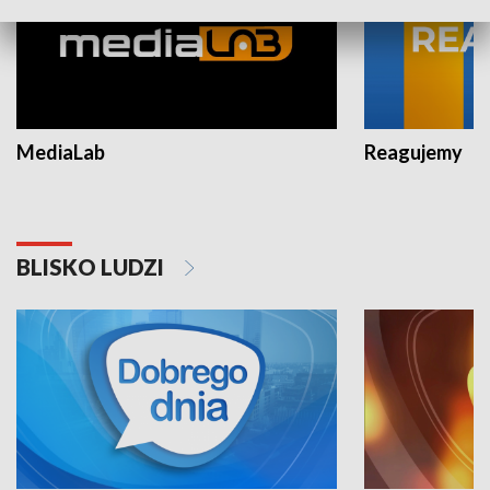
MediaLab
Reagujemy
BLISKO LUDZI