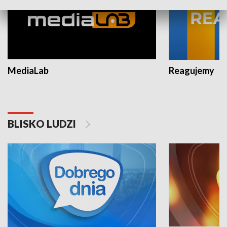
MediaLab
Reagujemy
BLISKO LUDZI