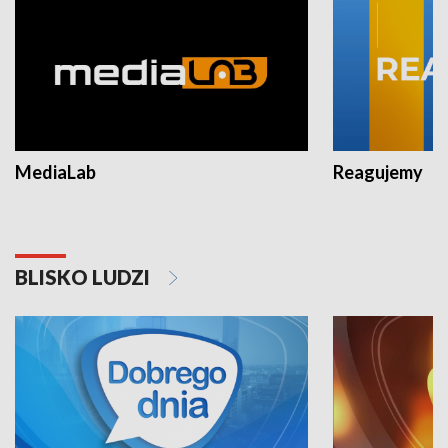
MediaLab
Reagujemy
BLISKO LUDZI