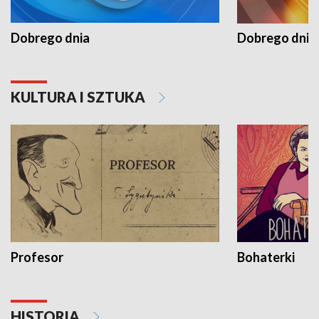
Dobrego dnia
Dobrego dnia 
KULTURA I SZTUKA
Profesor
Bohaterki
HISTORIA