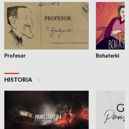
Profesor
Bohaterki
HISTORIA