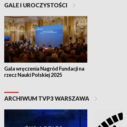
GALE I UROCZYSTOŚCI
Gala wręczenia Nagród Fundacji na
rzecz Nauki Polskiej 2025
ARCHIWUM TVP3 WARSZAWA