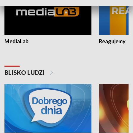
MediaLab
Reagujemy
BLISKO LUDZI