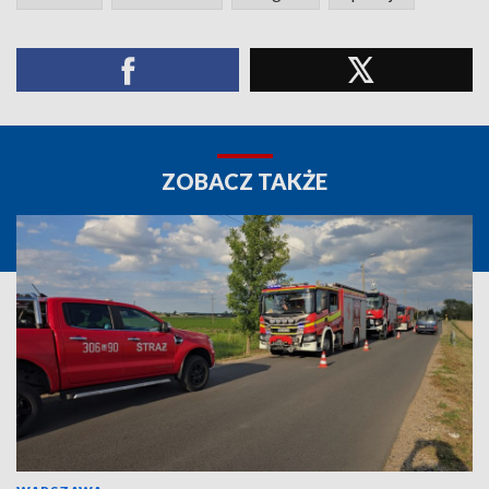
ZOBACZ TAKŻE