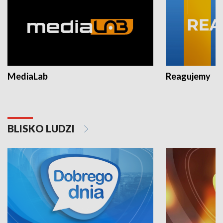
MediaLab
Reagujemy
BLISKO LUDZI