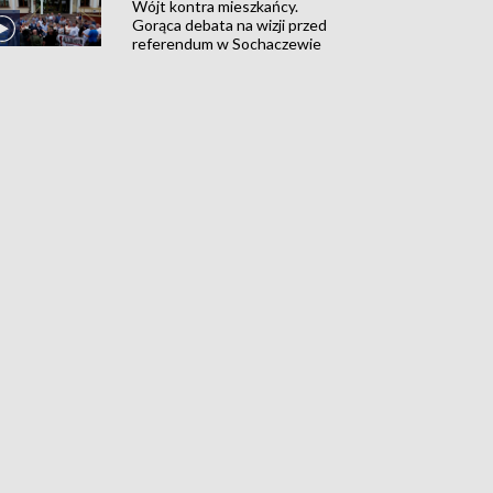
Wójt kontra mieszkańcy.
Gorąca debata na wizji przed
referendum w Sochaczewie