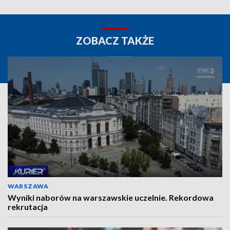
ZOBACZ TAKŻE
WARSZAWA
Wyniki naborów na warszawskie uczelnie. Rekordowa
rekrutacja