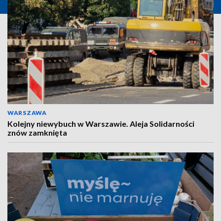
WARSZAWA
Kolejny niewybuch w Warszawie. Aleja Solidarności
znów zamknięta