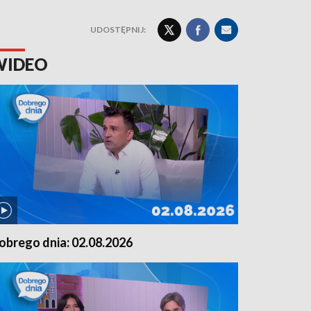
UDOSTĘPNIJ:
WIDEO
obrego dnia: 02.08.2026