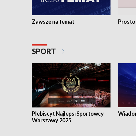
Zawsze na temat
Prosto
SPORT
Plebiscyt Najlepsi Sportowcy
Wiadom
Warszawy 2025