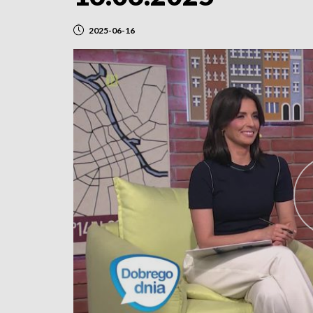
2025-06-16