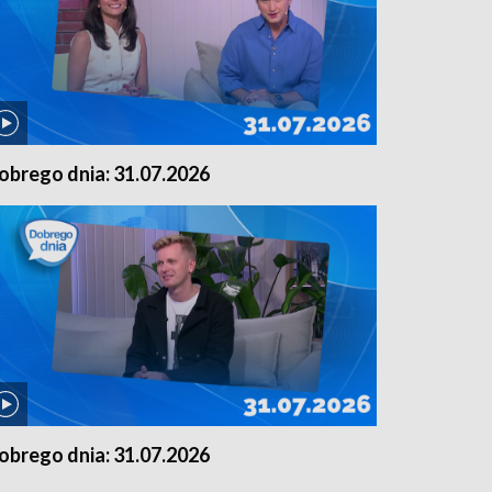
obrego dnia: 31.07.2026
obrego dnia: 31.07.2026