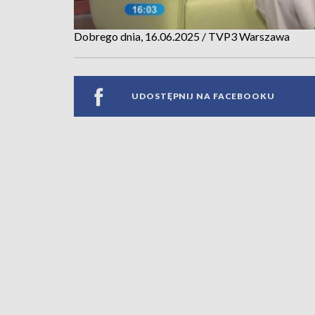
Dobrego dnia, 16.06.2025 / TVP3 Warszawa
UDOSTĘPNIJ NA FACEBOOKU