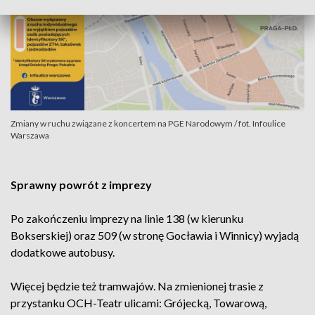
Zmiany w ruchu związane z koncertem na PGE Narodowym / fot. Infoulice
Warszawa
Sprawny powrót z imprezy
Po zakończeniu imprezy na linie 138 (w kierunku
Bokserskiej) oraz 509 (w stronę Gocławia i Winnicy) wyjadą
dodatkowe autobusy.
Więcej będzie też tramwajów. Na zmienionej trasie z
przystanku OCH-Teatr ulicami: Grójecką, Towarową,