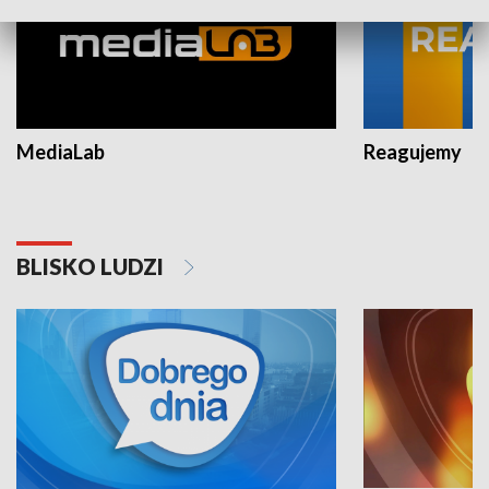
MediaLab
Reagujemy
BLISKO LUDZI