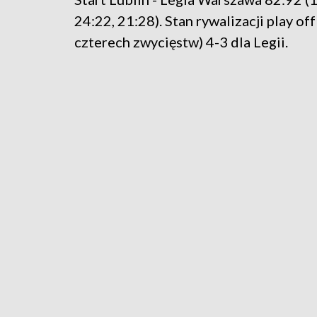
24:22, 21:28). Stan rywalizacji play off
czterech zwycięstw) 4-3 dla Legii.