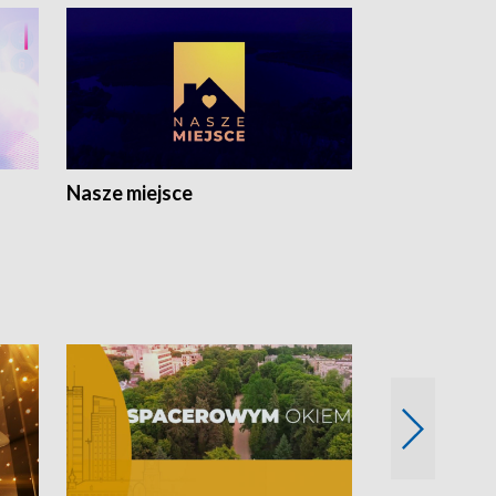
Nasze miejsce