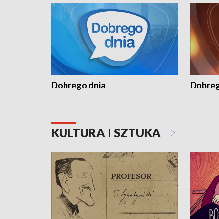
Dobrego dnia
Dobreg
KULTURA I SZTUKA