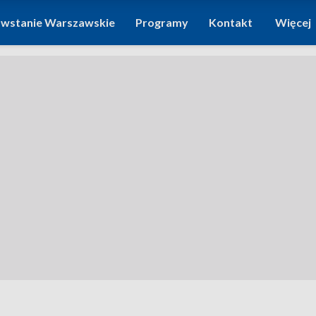
wstanie Warszawskie
Programy
Kontakt
Więcej