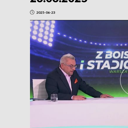
2025-06-23