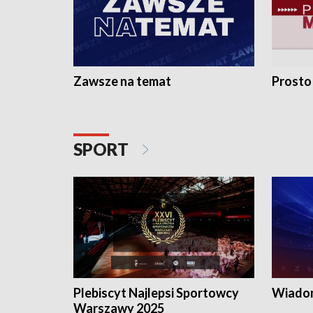
Zawsze na temat
Prosto
SPORT
Plebiscyt Najlepsi Sportowcy
Wiadom
Warszawy 2025