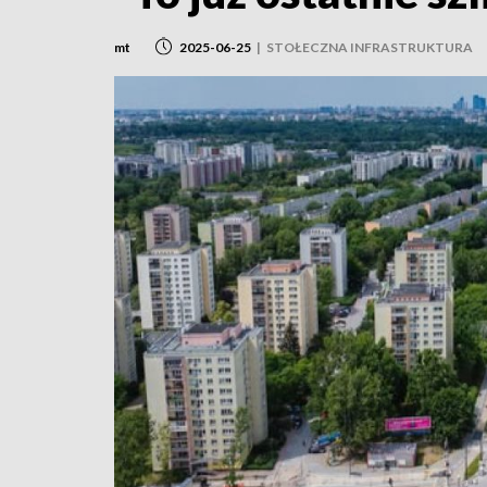
mt
2025-06-25
|
STOŁECZNA INFRASTRUKTURA