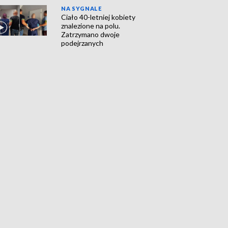
NA SYGNALE
Ciało 40-letniej kobiety
znalezione na polu.
Zatrzymano dwoje
podejrzanych